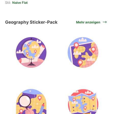
Stil:
Naive Flat
Geography Sticker-Pack
Mehr anzeigen