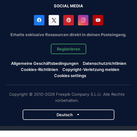
SOCIAL MEDIA
Erhalte exklusive Ressourcen direkt in deinen Posteingang.
Registrieren
Allgemeine Geschäftsbedingungen
Datenschutzrichtlinien
Cookies-Richtlinien
Copyright-Verletzung melden
Cookies settings
Copyright © 2010-2026 Freepik Company S.L.U. Alle Rechte
vorbehalten.
Deutsch
Magnific-Projekte