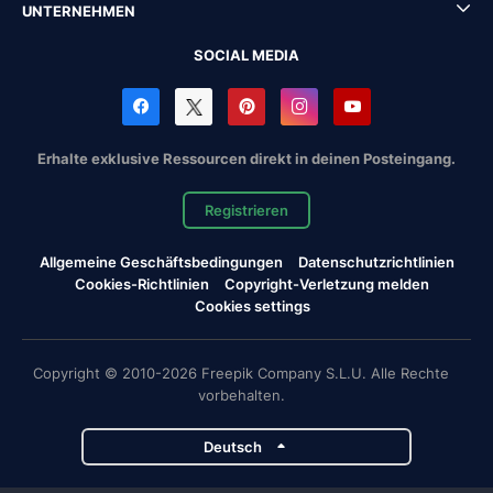
UNTERNEHMEN
SOCIAL MEDIA
Erhalte exklusive Ressourcen direkt in deinen Posteingang.
Registrieren
Allgemeine Geschäftsbedingungen
Datenschutzrichtlinien
Cookies-Richtlinien
Copyright-Verletzung melden
Cookies settings
Copyright © 2010-2026 Freepik Company S.L.U. Alle Rechte
vorbehalten.
Deutsch