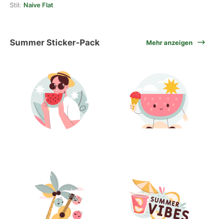
Stil:
Naive Flat
Summer Sticker-Pack
Mehr anzeigen