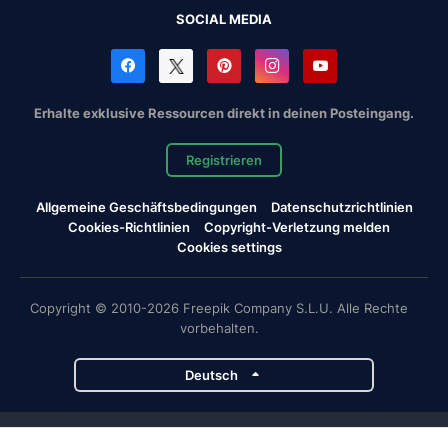
SOCIAL MEDIA
Erhalte exklusive Ressourcen direkt in deinen Posteingang.
Registrieren
Allgemeine Geschäftsbedingungen
Datenschutzrichtlinien
Cookies-Richtlinien
Copyright-Verletzung melden
Cookies settings
Copyright © 2010-2026 Freepik Company S.L.U. Alle Rechte
vorbehalten.
Deutsch
Magnific-Projekte