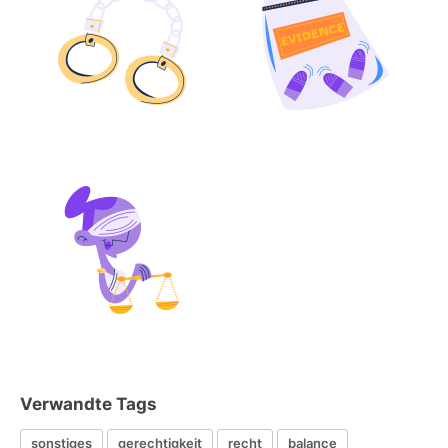
Verwandte Tags
sonstiges
gerechtigkeit
recht
balance