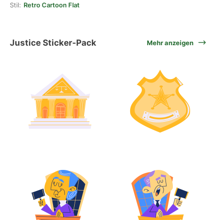
Stil:
Retro Cartoon Flat
Justice Sticker-Pack
Mehr anzeigen