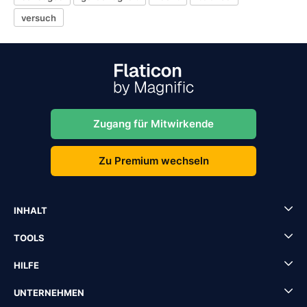
versuch
Zugang für Mitwirkende
Zu Premium wechseln
INHALT
TOOLS
HILFE
UNTERNEHMEN