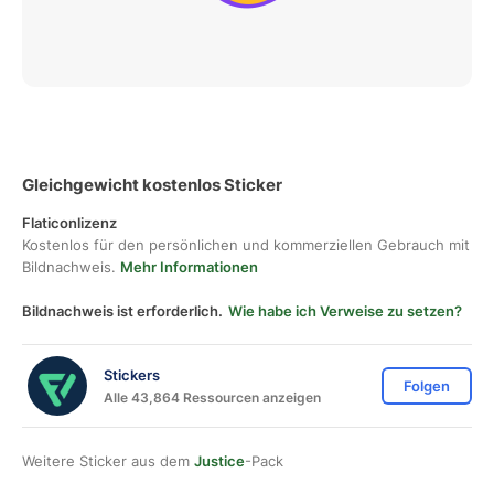
Gleichgewicht kostenlos Sticker
Flaticonlizenz
Kostenlos für den persönlichen und kommerziellen Gebrauch mit
Bildnachweis.
Mehr Informationen
Bildnachweis ist erforderlich.
Wie habe ich Verweise zu setzen?
Stickers
Folgen
Alle 43,864 Ressourcen anzeigen
Weitere Sticker aus dem
Justice
-Pack