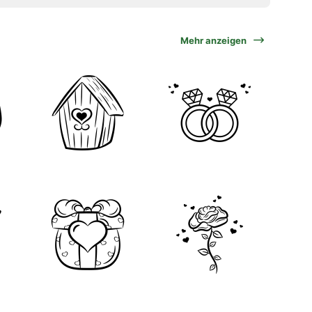
Mehr anzeigen