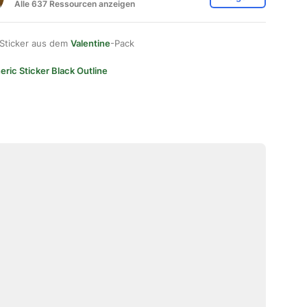
Alle 637 Ressourcen anzeigen
 Sticker aus dem
Valentine
-Pack
eric Sticker Black Outline