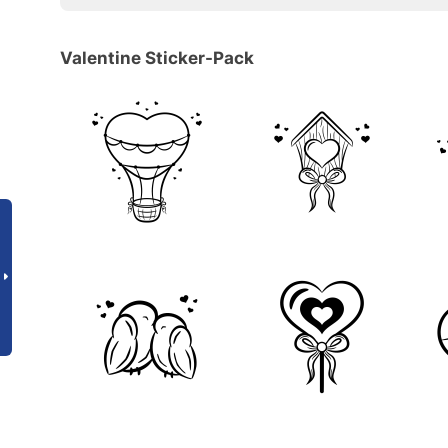
Valentine Sticker-Pack