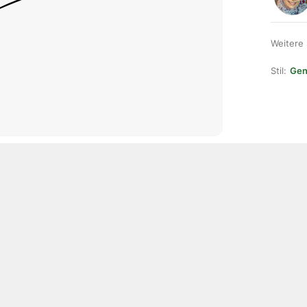
Weitere
Stil:
Gen