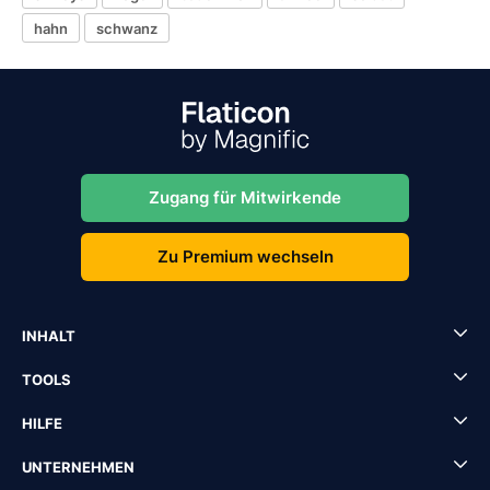
hahn
schwanz
Zugang für Mitwirkende
Zu Premium wechseln
INHALT
TOOLS
HILFE
UNTERNEHMEN