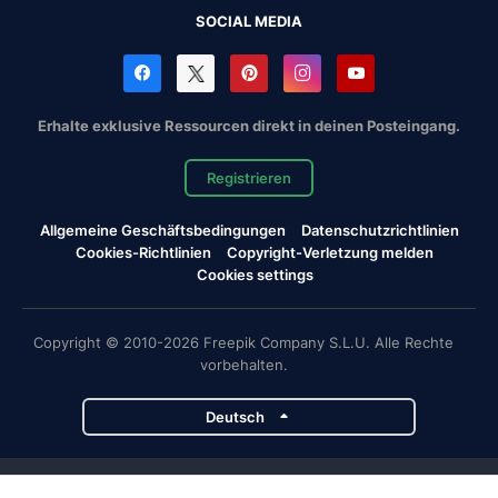
SOCIAL MEDIA
Erhalte exklusive Ressourcen direkt in deinen Posteingang.
Registrieren
Allgemeine Geschäftsbedingungen
Datenschutzrichtlinien
Cookies-Richtlinien
Copyright-Verletzung melden
Cookies settings
Copyright © 2010-2026 Freepik Company S.L.U. Alle Rechte
vorbehalten.
Deutsch
Magnific-Projekte