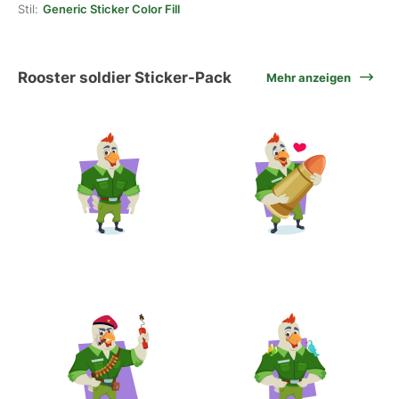
Stil:
Generic Sticker Color Fill
Rooster soldier Sticker-Pack
Mehr anzeigen