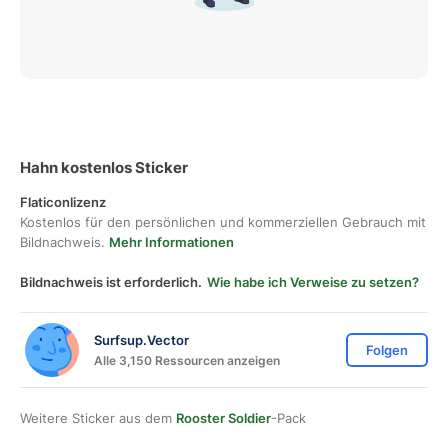
Hahn kostenlos Sticker
Flaticonlizenz
Kostenlos für den persönlichen und kommerziellen Gebrauch mit
Bildnachweis.
Mehr Informationen
Bildnachweis ist erforderlich.
Wie habe ich Verweise zu setzen?
Surfsup.Vector
Folgen
Alle 3,150 Ressourcen anzeigen
Weitere Sticker aus dem
Rooster Soldier
-Pack