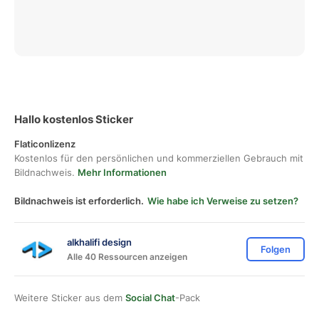
Hallo kostenlos Sticker
Flaticonlizenz
Kostenlos für den persönlichen und kommerziellen Gebrauch mit
Bildnachweis.
Mehr Informationen
Bildnachweis ist erforderlich.
Wie habe ich Verweise zu setzen?
alkhalifi design
Folgen
Alle 40 Ressourcen anzeigen
Weitere Sticker aus dem
Social Chat
-Pack