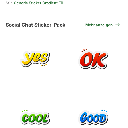
Stil:
Generic Sticker Gradient Fill
Social Chat Sticker-Pack
Mehr anzeigen