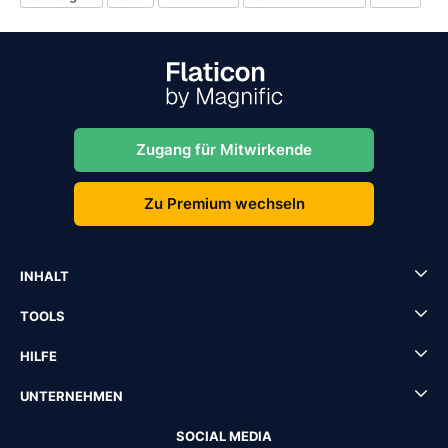
Zugang für Mitwirkende
Zu Premium wechseln
INHALT
TOOLS
HILFE
UNTERNEHMEN
SOCIAL MEDIA