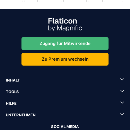
Zugang für Mitwirkende
Zu Premium wechseln
INHALT
TOOLS
HILFE
UNTERNEHMEN
SOCIAL MEDIA