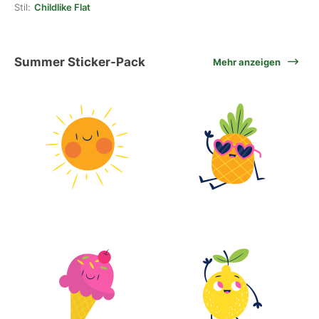
Stil:
Childlike Flat
Summer Sticker-Pack
Mehr anzeigen