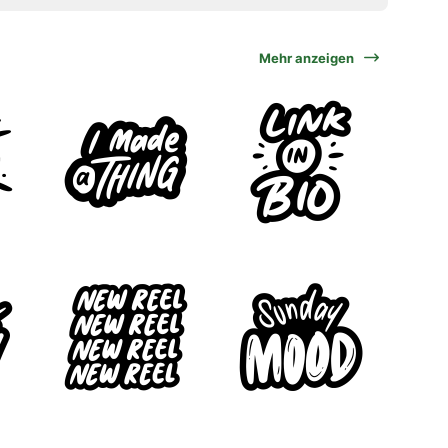
Mehr anzeigen