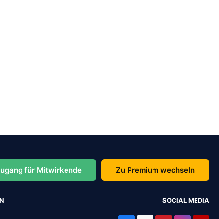
ugang für Mitwirkende
Zu Premium wechseln
EN
SOCIAL MEDIA