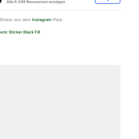
Alle 6,049 Ressourcen anzeigen
 Sticker aus dem
Instagram
-Pack
ric Sticker Black Fill