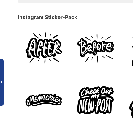
Instagram Sticker-Pack