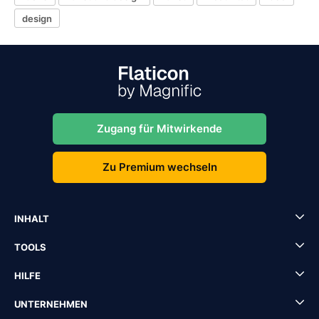
design
Zugang für Mitwirkende
Zu Premium wechseln
INHALT
TOOLS
HILFE
UNTERNEHMEN