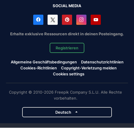
SOCIAL MEDIA
Erhalte exklusive Ressourcen direkt in deinen Posteingang.
Registrieren
Allgemeine Geschäftsbedingungen
Datenschutzrichtlinien
Cookies-Richtlinien
Copyright-Verletzung melden
Cookies settings
Copyright © 2010-2026 Freepik Company S.L.U. Alle Rechte
vorbehalten.
Deutsch
Magnific-Projekte