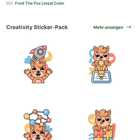
Stil:
Fred The Fox Lineal Color
Creativity Sticker-Pack
Mehr anzeigen