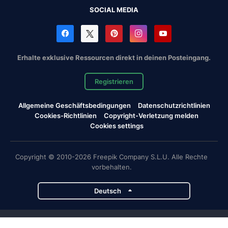
SOCIAL MEDIA
Erhalte exklusive Ressourcen direkt in deinen Posteingang.
Registrieren
Allgemeine Geschäftsbedingungen
Datenschutzrichtlinien
Cookies-Richtlinien
Copyright-Verletzung melden
Cookies settings
Copyright © 2010-2026 Freepik Company S.L.U. Alle Rechte
vorbehalten.
Deutsch
Magnific-Projekte