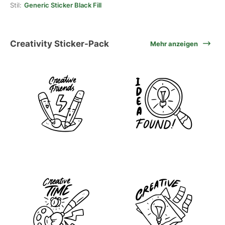
Stil:
Generic Sticker Black Fill
Creativity Sticker-Pack
Mehr anzeigen