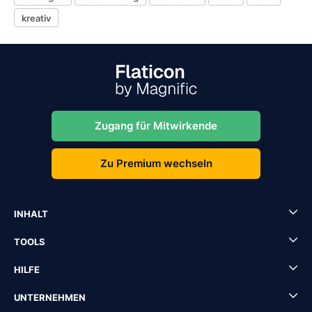
kreativ
Zugang für Mitwirkende
Zu Premium wechseln
INHALT
TOOLS
HILFE
UNTERNEHMEN