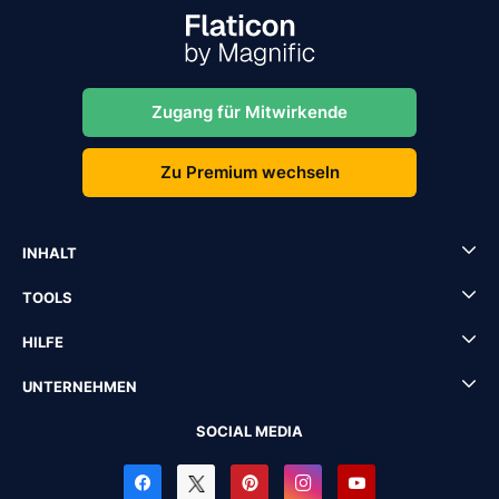
Zugang für Mitwirkende
Zu Premium wechseln
INHALT
TOOLS
HILFE
UNTERNEHMEN
SOCIAL MEDIA