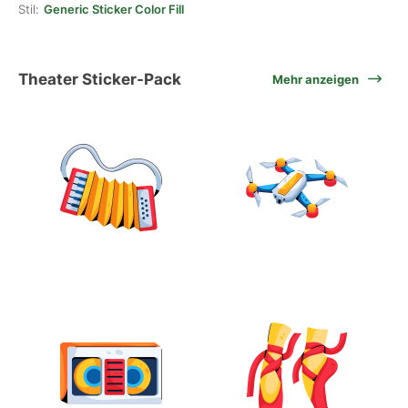
Stil:
Generic Sticker Color Fill
Theater Sticker-Pack
Mehr anzeigen