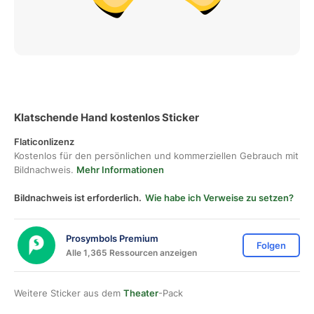
Klatschende Hand kostenlos Sticker
Flaticonlizenz
Kostenlos für den persönlichen und kommerziellen Gebrauch mit
Bildnachweis.
Mehr Informationen
Bildnachweis ist erforderlich.
Wie habe ich Verweise zu setzen?
Prosymbols Premium
Folgen
Alle 1,365 Ressourcen anzeigen
Weitere Sticker aus dem
Theater
-Pack