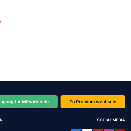
ugang für Mitwirkende
Zu Premium wechseln
EN
SOCIAL MEDIA