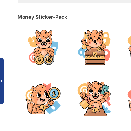
Money Sticker-Pack