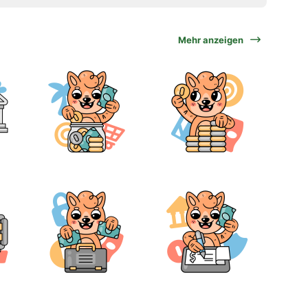
Mehr anzeigen