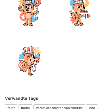
Verwandte Tags
feier
fuchs
vereinigte staaten von amerika
land