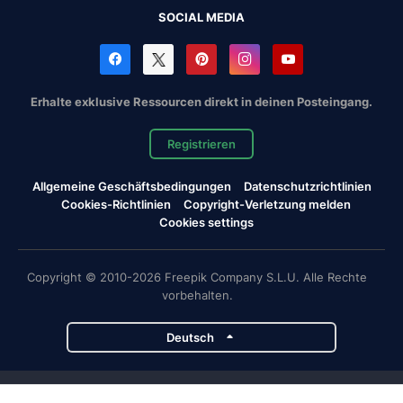
SOCIAL MEDIA
Erhalte exklusive Ressourcen direkt in deinen Posteingang.
Registrieren
Allgemeine Geschäftsbedingungen
Datenschutzrichtlinien
Cookies-Richtlinien
Copyright-Verletzung melden
Cookies settings
Copyright © 2010-2026 Freepik Company S.L.U. Alle Rechte
vorbehalten.
Deutsch
Magnific-Projekte