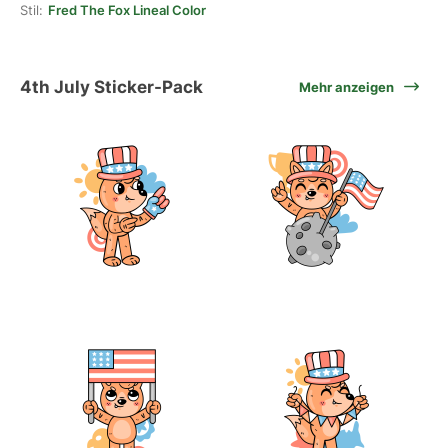
Stil:
Fred The Fox Lineal Color
4th July Sticker-Pack
Mehr anzeigen