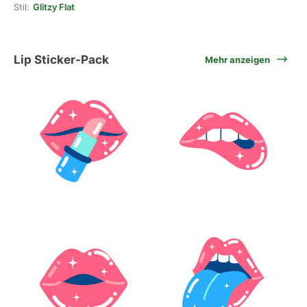
Stil:
Glitzy Flat
Lip Sticker-Pack
Mehr anzeigen