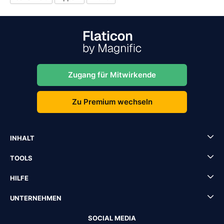
Zugang für Mitwirkende
Zu Premium wechseln
INHALT
TOOLS
HILFE
UNTERNEHMEN
SOCIAL MEDIA