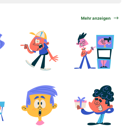
Mehr anzeigen