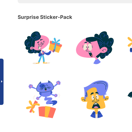
Surprise Sticker-Pack