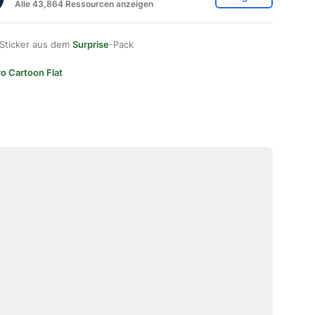
Alle 43,864 Ressourcen anzeigen
 Sticker aus dem
Surprise
-Pack
ro Cartoon Flat