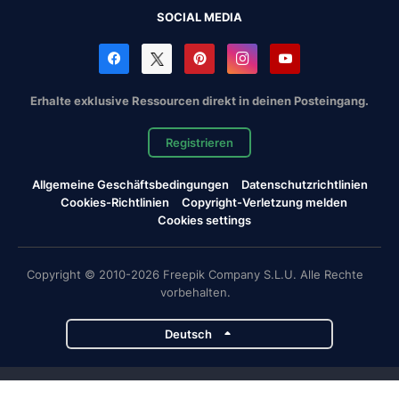
SOCIAL MEDIA
Erhalte exklusive Ressourcen direkt in deinen Posteingang.
Registrieren
Allgemeine Geschäftsbedingungen
Datenschutzrichtlinien
Cookies-Richtlinien
Copyright-Verletzung melden
Cookies settings
Copyright © 2010-2026 Freepik Company S.L.U. Alle Rechte
vorbehalten.
Deutsch
Magnific-Projekte