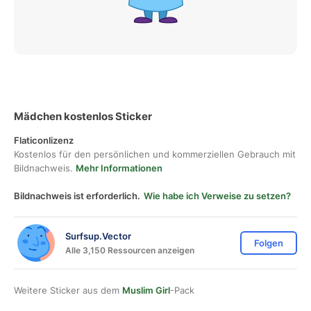
Mädchen kostenlos Sticker
Flaticonlizenz
Kostenlos für den persönlichen und kommerziellen Gebrauch mit
Bildnachweis.
Mehr Informationen
Bildnachweis ist erforderlich.
Wie habe ich Verweise zu setzen?
Surfsup.Vector
Folgen
Alle 3,150 Ressourcen anzeigen
Weitere Sticker aus dem
Muslim Girl
-Pack