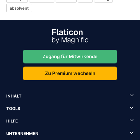
absolvent
Zugang für Mitwirkende
Zu Premium wechseln
INHALT
TOOLS
HILFE
UNTERNEHMEN