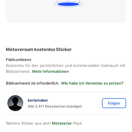
Metaversum kostenlos Sticker
Flaticonlizenz
Kostenlos für den persönlichen und kommerziellen Gebrauch mit
Bildnachweis.
Mehr Informationen
Bildnachweis ist erforderlich.
Wie habe ich Verweise zu setzen?
kerismaker
Folgen
Alle 2,411 Ressourcen anzeigen
Weitere Sticker aus dem
Metaverse
-Pack