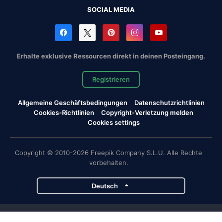
SOCIAL MEDIA
Erhalte exklusive Ressourcen direkt in deinen Posteingang.
Registrieren
Allgemeine Geschäftsbedingungen
Datenschutzrichtlinien
Cookies-Richtlinien
Copyright-Verletzung melden
Cookies settings
Copyright © 2010-2026 Freepik Company S.L.U. Alle Rechte
vorbehalten.
Deutsch
Magnific-Projekte