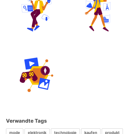
Verwandte Tags
mode
elektronik
technologie
kaufen
produkt