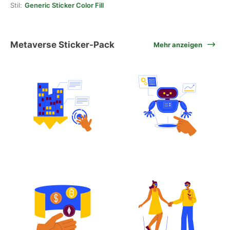
Stil:
Generic Sticker Color Fill
Metaverse Sticker-Pack
Mehr anzeigen