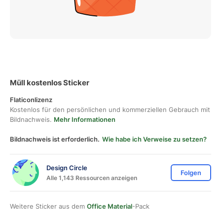
Müll kostenlos Sticker
Flaticonlizenz
Kostenlos für den persönlichen und kommerziellen Gebrauch mit
Bildnachweis.
Mehr Informationen
Bildnachweis ist erforderlich.
Wie habe ich Verweise zu setzen?
Design Circle
Folgen
Alle 1,143 Ressourcen anzeigen
Weitere Sticker aus dem
Office Material
-Pack