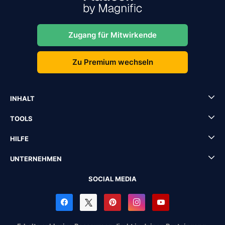
Zugang für Mitwirkende
Zu Premium wechseln
INHALT
TOOLS
HILFE
UNTERNEHMEN
SOCIAL MEDIA