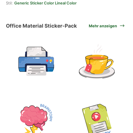
Stil:
Generic Sticker Color Lineal Color
Office Material Sticker-Pack
Mehr anzeigen