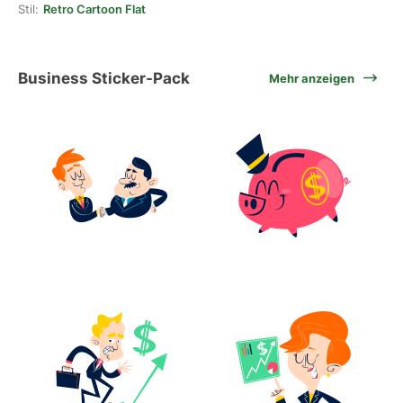
Stil:
Retro Cartoon Flat
Business Sticker-Pack
Mehr anzeigen