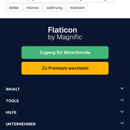
dollar
münze
währung
münzen
Zugang für Mitwirkende
Zu Premium wechseln
INHALT
TOOLS
HILFE
UNTERNEHMEN