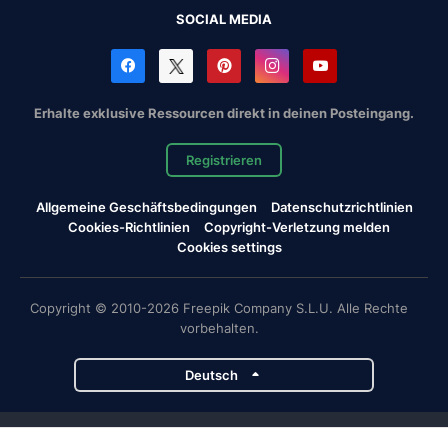
SOCIAL MEDIA
Erhalte exklusive Ressourcen direkt in deinen Posteingang.
Registrieren
Allgemeine Geschäftsbedingungen
Datenschutzrichtlinien
Cookies-Richtlinien
Copyright-Verletzung melden
Cookies settings
Copyright © 2010-2026 Freepik Company S.L.U. Alle Rechte
vorbehalten.
Deutsch
Magnific-Projekte