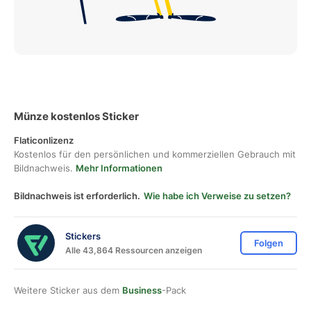
Münze kostenlos Sticker
Flaticonlizenz
Kostenlos für den persönlichen und kommerziellen Gebrauch mit
Bildnachweis.
Mehr Informationen
Bildnachweis ist erforderlich.
Wie habe ich Verweise zu setzen?
Stickers
Folgen
Alle 43,864 Ressourcen anzeigen
Weitere Sticker aus dem
Business
-Pack