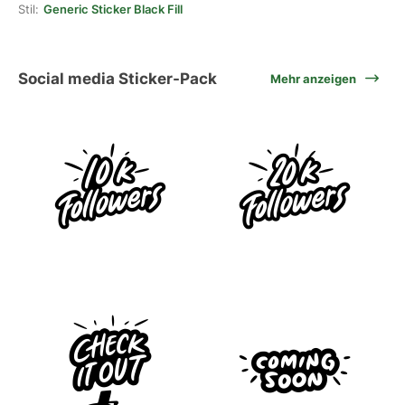
Stil:
Generic Sticker Black Fill
Social media Sticker-Pack
Mehr anzeigen