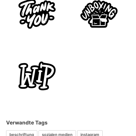
Verwandte Tags
beschriftung
sozialen medien
instagram