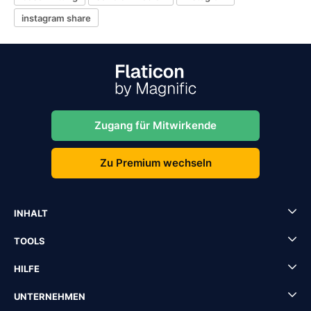
instagram share
Zugang für Mitwirkende
Zu Premium wechseln
INHALT
TOOLS
HILFE
UNTERNEHMEN