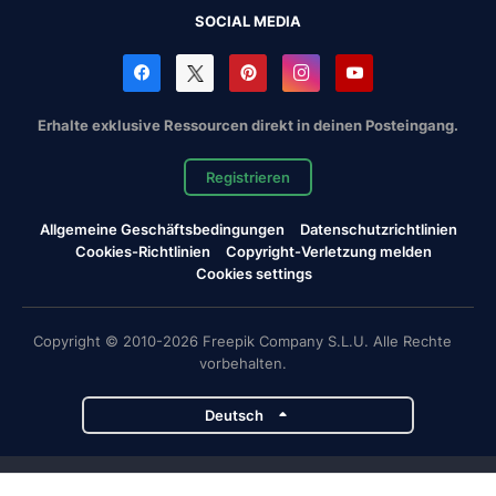
SOCIAL MEDIA
Erhalte exklusive Ressourcen direkt in deinen Posteingang.
Registrieren
Allgemeine Geschäftsbedingungen
Datenschutzrichtlinien
Cookies-Richtlinien
Copyright-Verletzung melden
Cookies settings
Copyright © 2010-2026 Freepik Company S.L.U. Alle Rechte
vorbehalten.
Deutsch
Magnific-Projekte