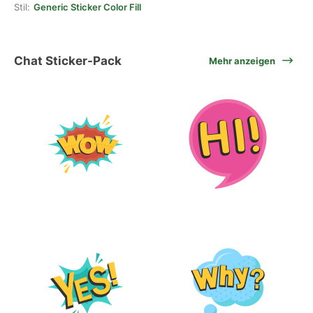
Stil:
Generic Sticker Color Fill
Chat Sticker-Pack
Mehr anzeigen