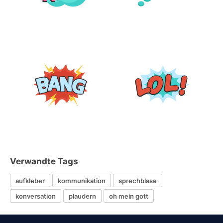
Verwandte Tags
aufkleber
kommunikation
sprechblase
konversation
plaudern
oh mein gott