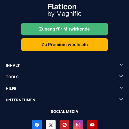
Zugang für Mitwirkende
Zu Premium wechseln
INHALT
TOOLS
HILFE
UNTERNEHMEN
SOCIAL MEDIA