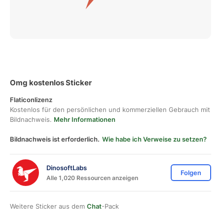
Omg kostenlos Sticker
Flaticonlizenz
Kostenlos für den persönlichen und kommerziellen Gebrauch mit
Bildnachweis.
Mehr Informationen
Bildnachweis ist erforderlich.
Wie habe ich Verweise zu setzen?
DinosoftLabs
Folgen
Alle 1,020 Ressourcen anzeigen
Weitere Sticker aus dem
Chat
-Pack