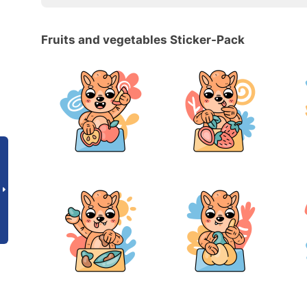
Fruits and vegetables Sticker-Pack