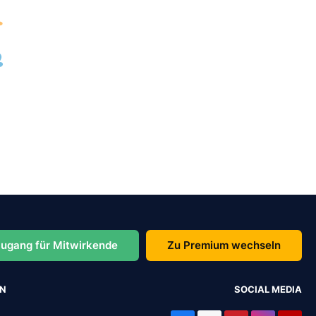
ugang für Mitwirkende
Zu Premium wechseln
EN
SOCIAL MEDIA