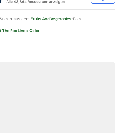
Alle 43,864 Ressourcen anzeigen
 Sticker aus dem
Fruits And Vegetables
-Pack
d The Fox Lineal Color