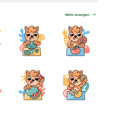
Mehr anzeigen