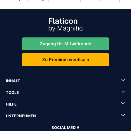
Zugang für Mitwirkende
Zu Premium wechseln
INHALT
TOOLS
HILFE
UNTERNEHMEN
SOCIAL MEDIA