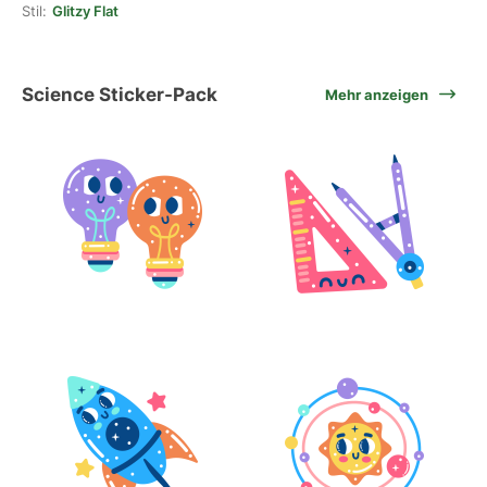
Stil:
Glitzy Flat
Science Sticker-Pack
Mehr anzeigen