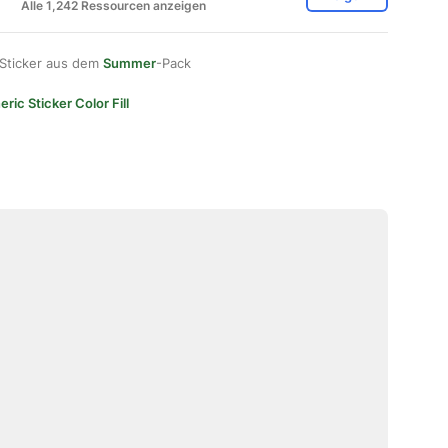
Alle 1,242 Ressourcen anzeigen
 Sticker aus dem
Summer
-Pack
ric Sticker Color Fill