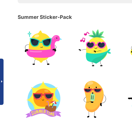
Summer Sticker-Pack