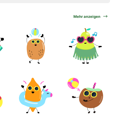
Mehr anzeigen