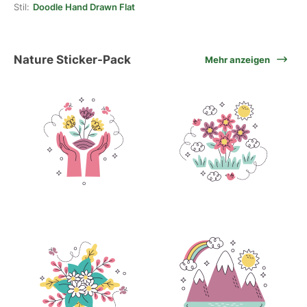
Stil:
Doodle Hand Drawn Flat
Nature Sticker-Pack
Mehr anzeigen