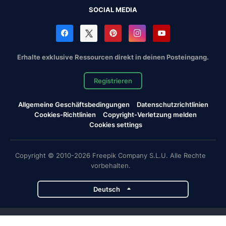
SOCIAL MEDIA
Erhalte exklusive Ressourcen direkt in deinen Posteingang.
Registrieren
Allgemeine Geschäftsbedingungen
Datenschutzrichtlinien
Cookies-Richtlinien
Copyright-Verletzung melden
Cookies settings
Copyright © 2010-2026 Freepik Company S.L.U. Alle Rechte
vorbehalten.
Deutsch
Magnific-Projekte