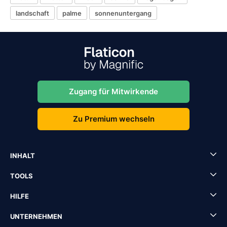
landschaft
palme
sonnenuntergang
Zugang für Mitwirkende
Zu Premium wechseln
INHALT
TOOLS
HILFE
UNTERNEHMEN