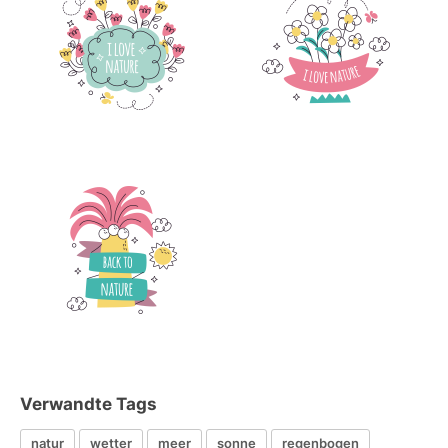
Verwandte Tags
natur
wetter
meer
sonne
regenbogen