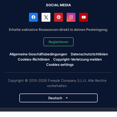
SOCIAL MEDIA
Erhalte exklusive Ressourcen direkt in deinen Posteingang.
Registrieren
Allgemeine Geschäftsbedingungen
Datenschutzrichtlinien
Cookies-Richtlinien
Copyright-Verletzung melden
Cookies settings
Copyright © 2010-2026 Freepik Company S.L.U. Alle Rechte
vorbehalten.
Deutsch
Magnific-Projekte