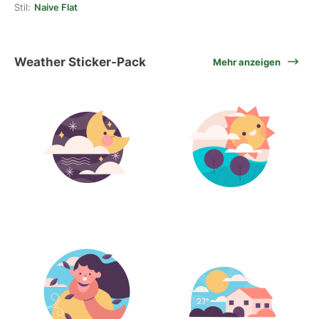
Stil:
Naive Flat
Weather Sticker-Pack
Mehr anzeigen