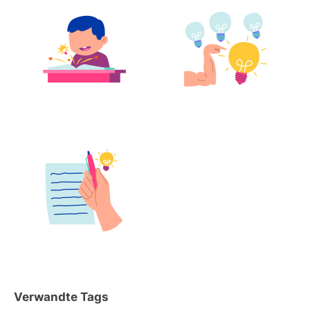
Verwandte Tags