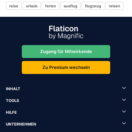
reise
urlaub
ferien
ausflug
flugzeug
reisen
Zugang für Mitwirkende
Zu Premium wechseln
INHALT
TOOLS
HILFE
UNTERNEHMEN