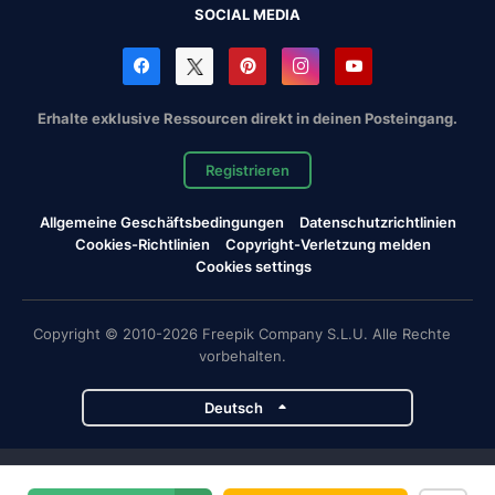
SOCIAL MEDIA
Erhalte exklusive Ressourcen direkt in deinen Posteingang.
Registrieren
Allgemeine Geschäftsbedingungen
Datenschutzrichtlinien
Cookies-Richtlinien
Copyright-Verletzung melden
Cookies settings
Copyright © 2010-2026 Freepik Company S.L.U. Alle Rechte
vorbehalten.
Deutsch
Magnific-Projekte