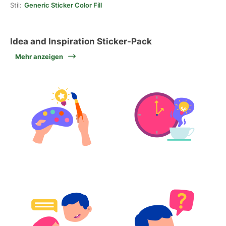
Stil:
Generic Sticker Color Fill
Idea and Inspiration Sticker-Pack
Mehr anzeigen