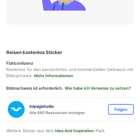
Reisen kostenlos Sticker
Flaticonlizenz
Kostenlos für den persönlichen und kommerziellen Gebrauch mit
Bildnachweis.
Mehr Informationen
Bildnachweis ist erforderlich.
Wie habe ich Verweise zu setzen?
inipagistudio
Folgen
Alle 660 Ressourcen anzeigen
Weitere Sticker aus dem
Idea And Inspiration
-Pack