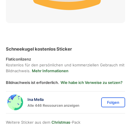
Schneekugel kostenlos Sticker
Flaticonlizenz
Kostenlos für den persönlichen und kommerziellen Gebrauch mit
Bildnachweis.
Mehr Informationen
Bildnachweis ist erforderlich.
Wie habe ich Verweise zu setzen?
Ina Mella
Folgen
Alle 446 Ressourcen anzeigen
Weitere Sticker aus dem
Christmas
-Pack