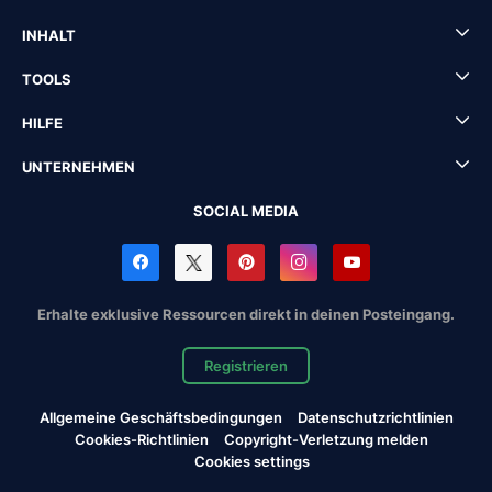
INHALT
TOOLS
HILFE
UNTERNEHMEN
SOCIAL MEDIA
Erhalte exklusive Ressourcen direkt in deinen Posteingang.
Registrieren
Allgemeine Geschäftsbedingungen
Datenschutzrichtlinien
Cookies-Richtlinien
Copyright-Verletzung melden
Cookies settings