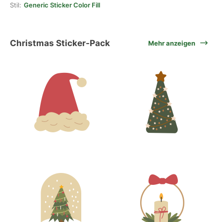
Stil:
Generic Sticker Color Fill
Christmas Sticker-Pack
Mehr anzeigen