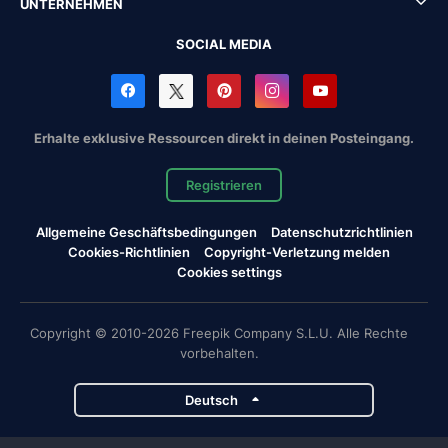
UNTERNEHMEN
SOCIAL MEDIA
Erhalte exklusive Ressourcen direkt in deinen Posteingang.
Registrieren
Allgemeine Geschäftsbedingungen
Datenschutzrichtlinien
Cookies-Richtlinien
Copyright-Verletzung melden
Cookies settings
Copyright © 2010-2026 Freepik Company S.L.U. Alle Rechte
vorbehalten.
Deutsch