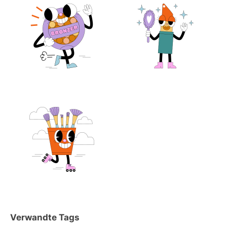
Verwandte Tags