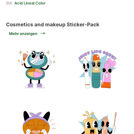
Stil:
Acid Lineal Color
Cosmetics and makeup Sticker-Pack
Mehr anzeigen