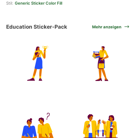
Stil:
Generic Sticker Color Fill
Education Sticker-Pack
Mehr anzeigen