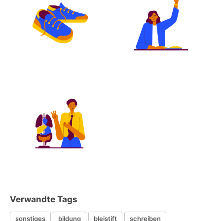
Verwandte Tags
sonstiges
bildung
bleistift
schreiben