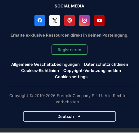
SOCIAL MEDIA
Erhalte exklusive Ressourcen direkt in deinen Posteingang.
Registrieren
Allgemeine Geschäftsbedingungen
Datenschutzrichtlinien
Cookies-Richtlinien
Copyright-Verletzung melden
Cookies settings
Copyright © 2010-2026 Freepik Company S.L.U. Alle Rechte
vorbehalten.
Deutsch
Magnific-Projekte