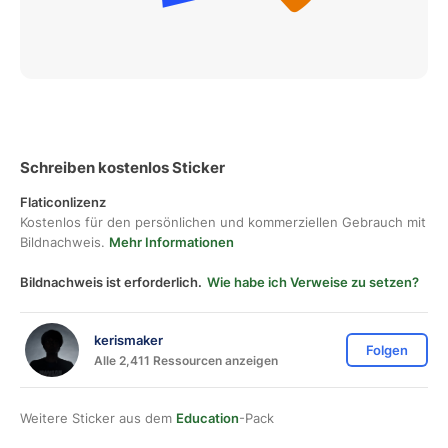
Schreiben kostenlos Sticker
Flaticonlizenz
Kostenlos für den persönlichen und kommerziellen Gebrauch mit
Bildnachweis.
Mehr Informationen
Bildnachweis ist erforderlich.
Wie habe ich Verweise zu setzen?
kerismaker
Folgen
Alle 2,411 Ressourcen anzeigen
Weitere Sticker aus dem
Education
-Pack