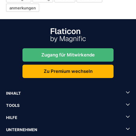
anmerkungen
Zugang für Mitwirkende
Zu Premium wechseln
INHALT
TOOLS
HILFE
UNTERNEHMEN