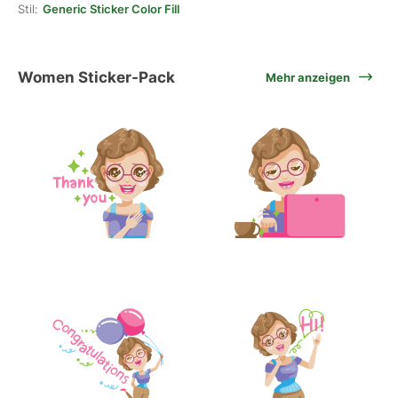
Stil:
Generic Sticker Color Fill
Women Sticker-Pack
Mehr anzeigen