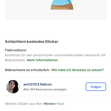
Schüchtern kostenlos Sticker
Flaticonlizenz
Kostenlos für den persönlichen und kommerziellen Gebrauch mit
Bildnachweis.
Mehr Informationen
Bildnachweis ist erforderlich.
Wie habe ich Verweise zu setzen?
ann131313.flaticon
Folgen
Alle 194 Ressourcen anzeigen
Weitere Sticker aus dem
Women
-Pack