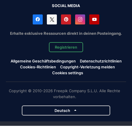
SOCIAL MEDIA
Erhalte exklusive Ressourcen direkt in deinen Posteingang.
Registrieren
Allgemeine Geschäftsbedingungen
Datenschutzrichtlinien
Cookies-Richtlinien
Copyright-Verletzung melden
Cookies settings
Copyright © 2010-2026 Freepik Company S.L.U. Alle Rechte
vorbehalten.
Deutsch
Magnific-Projekte