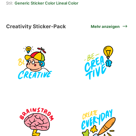
Stil:
Generic Sticker Color Lineal Color
Creativity Sticker-Pack
Mehr anzeigen