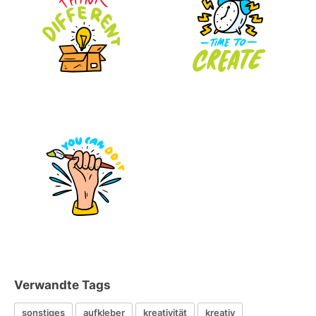
Verwandte Tags
sonstiges
aufkleber
kreativität
kreativ