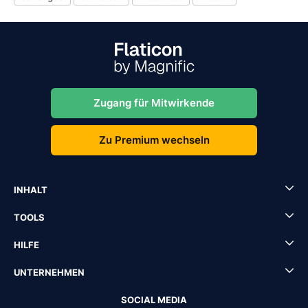
Zugang für Mitwirkende
Zu Premium wechseln
INHALT
TOOLS
HILFE
UNTERNEHMEN
SOCIAL MEDIA