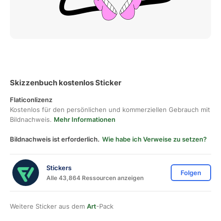
Skizzenbuch kostenlos Sticker
Flaticonlizenz
Kostenlos für den persönlichen und kommerziellen Gebrauch mit
Bildnachweis.
Mehr Informationen
Bildnachweis ist erforderlich.
Wie habe ich Verweise zu setzen?
Stickers
Folgen
Alle 43,864 Ressourcen anzeigen
Weitere Sticker aus dem
Art
-Pack