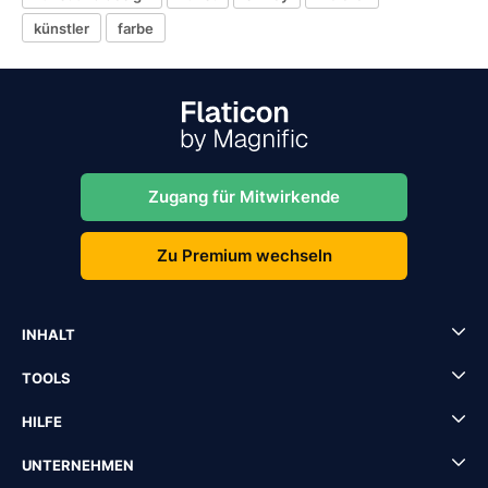
künstler
farbe
Zugang für Mitwirkende
Zu Premium wechseln
INHALT
TOOLS
HILFE
UNTERNEHMEN