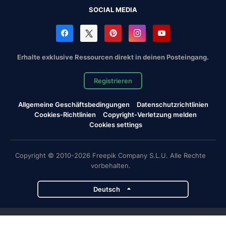
SOCIAL MEDIA
Erhalte exklusive Ressourcen direkt in deinen Posteingang.
Registrieren
Allgemeine Geschäftsbedingungen
Datenschutzrichtlinien
Cookies-Richtlinien
Copyright-Verletzung melden
Cookies settings
Copyright © 2010-2026 Freepik Company S.L.U. Alle Rechte
vorbehalten.
Deutsch
Magnific-Projekte