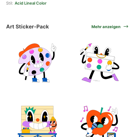
Stil:
Acid Lineal Color
Art Sticker-Pack
Mehr anzeigen