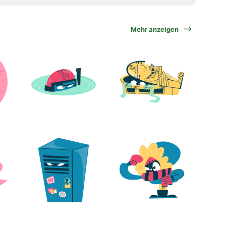
Mehr anzeigen