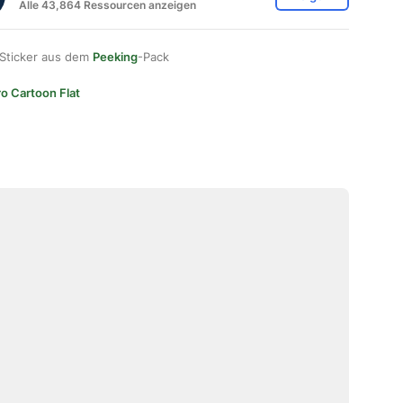
Alle 43,864 Ressourcen anzeigen
 Sticker aus dem
Peeking
-Pack
ro Cartoon Flat