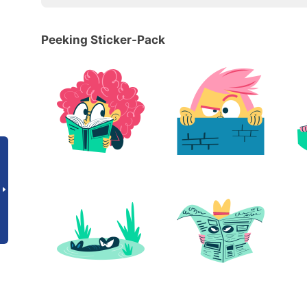
Peeking Sticker-Pack