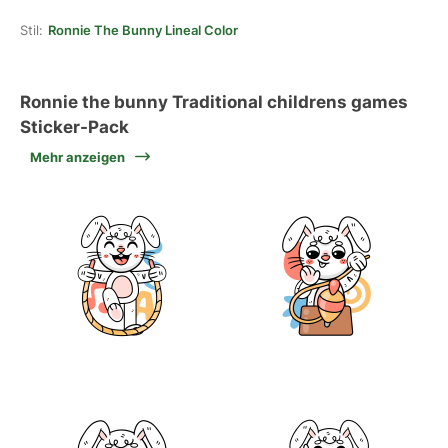
Stil:
Ronnie The Bunny Lineal Color
Ronnie the bunny Traditional childrens games
Sticker-Pack
Mehr anzeigen