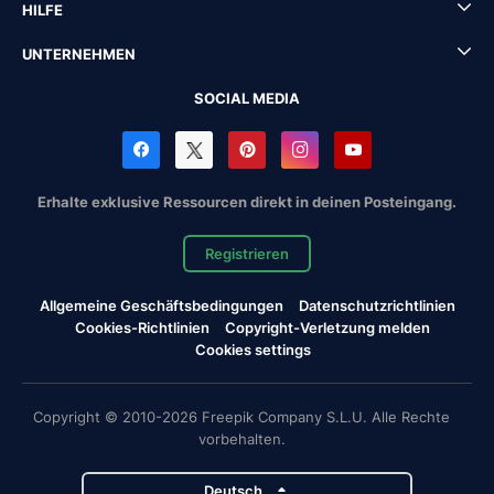
HILFE
UNTERNEHMEN
SOCIAL MEDIA
Erhalte exklusive Ressourcen direkt in deinen Posteingang.
Registrieren
Allgemeine Geschäftsbedingungen
Datenschutzrichtlinien
Cookies-Richtlinien
Copyright-Verletzung melden
Cookies settings
Copyright © 2010-2026 Freepik Company S.L.U. Alle Rechte
vorbehalten.
Deutsch