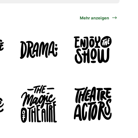
Mehr anzeigen