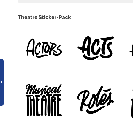
Theatre Sticker-Pack