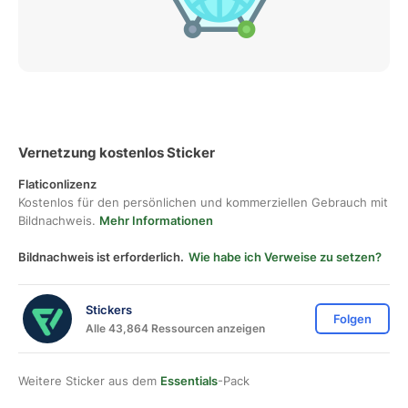
Vernetzung kostenlos Sticker
Flaticonlizenz
Kostenlos für den persönlichen und kommerziellen Gebrauch mit
Bildnachweis.
Mehr Informationen
Bildnachweis ist erforderlich.
Wie habe ich Verweise zu setzen?
Stickers
Folgen
Alle 43,864 Ressourcen anzeigen
Weitere Sticker aus dem
Essentials
-Pack