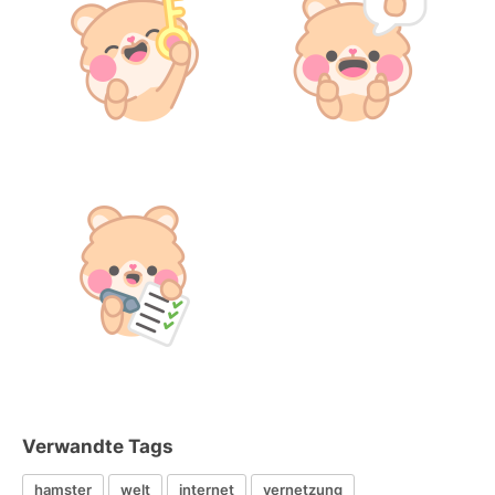
Verwandte Tags
hamster
welt
internet
vernetzung