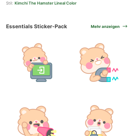
Stil:
Kimchi The Hamster Lineal Color
Essentials Sticker-Pack
Mehr anzeigen