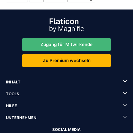
Zugang für Mitwirkende
Zu Premium wechseln
INHALT
TOOLS
HILFE
UNTERNEHMEN
SOCIAL MEDIA