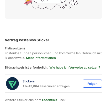
Vertrag kostenlos Sticker
Flaticonlizenz
Kostenlos für den persönlichen und kommerziellen Gebrauch mit
Bildnachweis.
Mehr Informationen
Bildnachweis ist erforderlich.
Wie habe ich Verweise zu setzen?
Stickers
Folgen
Alle 43,864 Ressourcen anzeigen
Weitere Sticker aus dem
Essentials
-Pack