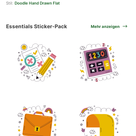
Stil:
Doodle Hand Drawn Flat
Essentials Sticker-Pack
Mehr anzeigen