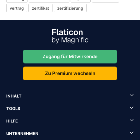
vertrag
zertifikat
zertifizierung
Zugang für Mitwirkende
Zu Premium wechseln
INHALT
TOOLS
HILFE
UNTERNEHMEN