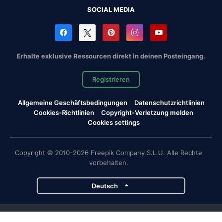
SOCIAL MEDIA
Erhalte exklusive Ressourcen direkt in deinen Posteingang.
Registrieren
Allgemeine Geschäftsbedingungen
Datenschutzrichtlinien
Cookies-Richtlinien
Copyright-Verletzung melden
Cookies settings
Copyright © 2010-2026 Freepik Company S.L.U. Alle Rechte
vorbehalten.
Deutsch
Magnific-Projekte