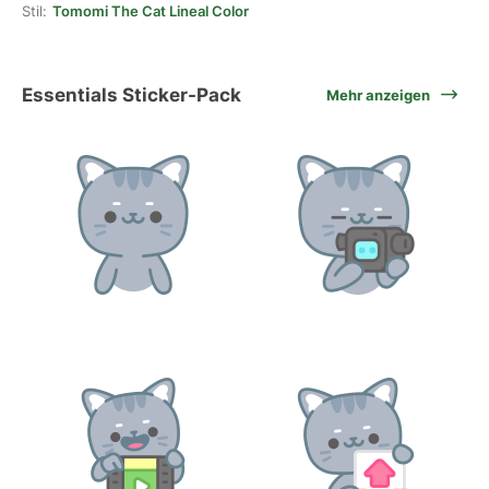
Stil:
Tomomi The Cat Lineal Color
Essentials Sticker-Pack
Mehr anzeigen