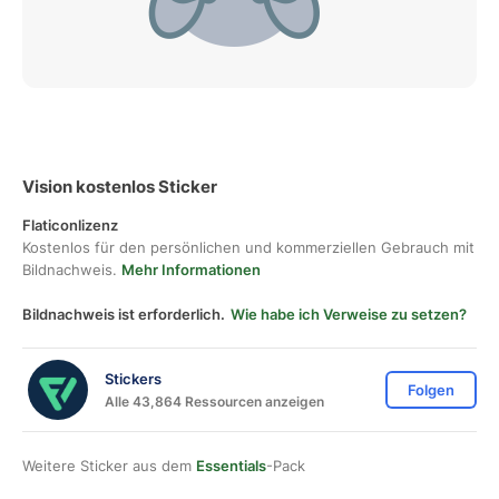
Vision kostenlos Sticker
Flaticonlizenz
Kostenlos für den persönlichen und kommerziellen Gebrauch mit
Bildnachweis.
Mehr Informationen
Bildnachweis ist erforderlich.
Wie habe ich Verweise zu setzen?
Stickers
Folgen
Alle 43,864 Ressourcen anzeigen
Weitere Sticker aus dem
Essentials
-Pack