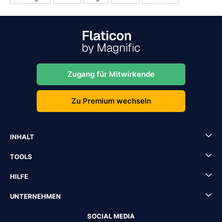
Zugang für Mitwirkende
Zu Premium wechseln
INHALT
TOOLS
HILFE
UNTERNEHMEN
SOCIAL MEDIA