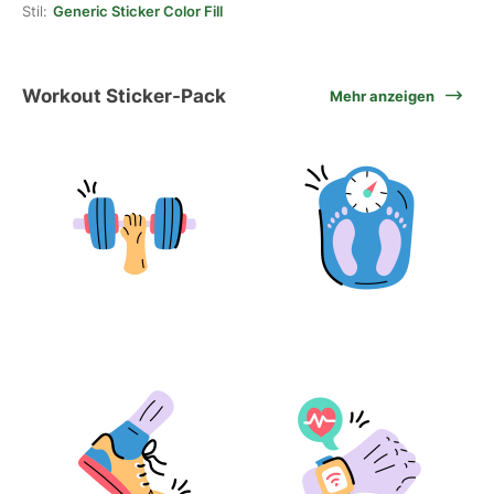
Stil:
Generic Sticker Color Fill
Workout Sticker-Pack
Mehr anzeigen