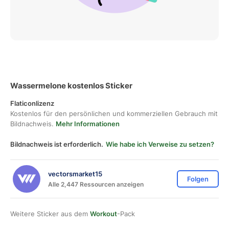
Wassermelone kostenlos Sticker
Flaticonlizenz
Kostenlos für den persönlichen und kommerziellen Gebrauch mit
Bildnachweis.
Mehr Informationen
Bildnachweis ist erforderlich.
Wie habe ich Verweise zu setzen?
vectorsmarket15
Folgen
Alle 2,447 Ressourcen anzeigen
Weitere Sticker aus dem
Workout
-Pack