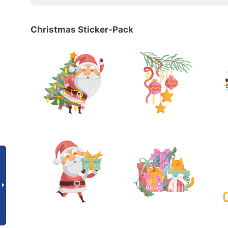
Christmas Sticker-Pack