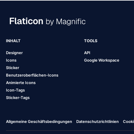
INHALT
TOOLS
Designer
API
Icons
Google Workspace
Sticker
Benutzeroberflächen-Icons
Animierte Icons
Icon-Tags
Sticker-Tags
Allgemeine Geschäftsbedingungen
Datenschutzrichtlinien
Cooki