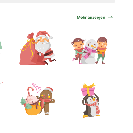
Mehr anzeigen