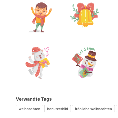
Verwandte Tags
weihnachten
benutzerbild
fröhliche weihnachten