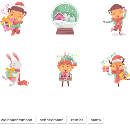
weihnachtsmann
schneemann
rentier
santa