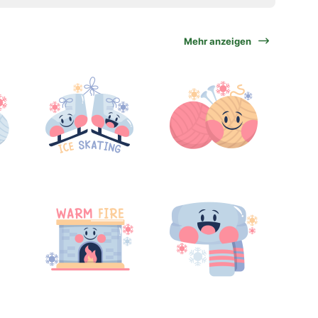
Mehr anzeigen