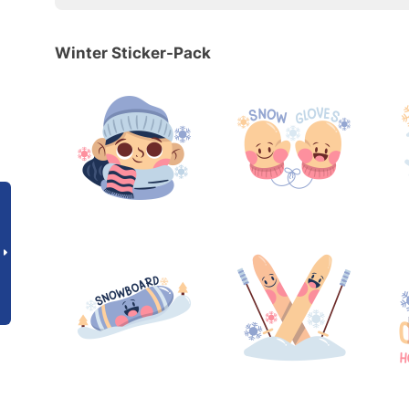
Winter Sticker-Pack