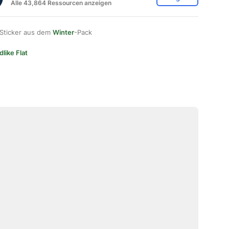
Alle 43,864 Ressourcen anzeigen
 Sticker aus dem
Winter
-Pack
dlike Flat