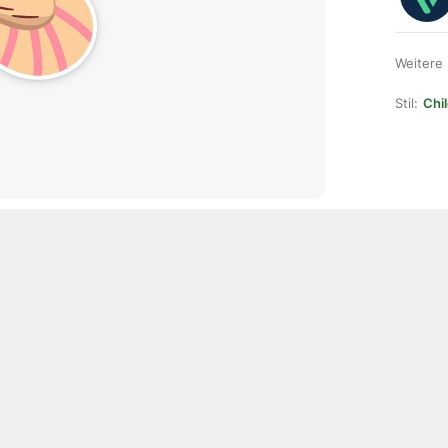
Weitere
Stil:
Chil