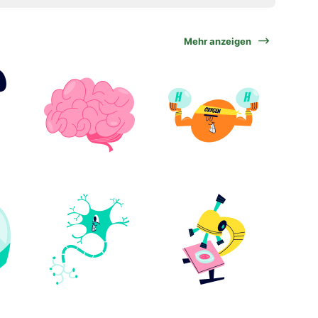
Mehr anzeigen