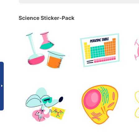
Science Sticker-Pack