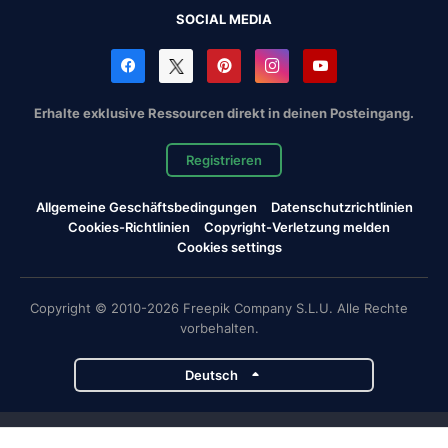
SOCIAL MEDIA
Erhalte exklusive Ressourcen direkt in deinen Posteingang.
Registrieren
Allgemeine Geschäftsbedingungen
Datenschutzrichtlinien
Cookies-Richtlinien
Copyright-Verletzung melden
Cookies settings
Copyright © 2010-2026 Freepik Company S.L.U. Alle Rechte
vorbehalten.
Deutsch
Magnific-Projekte