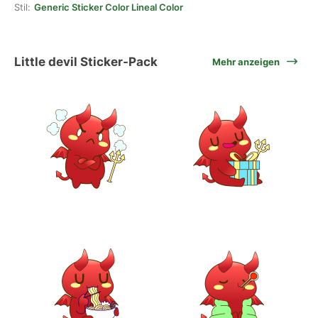
Stil:
Generic Sticker Color Lineal Color
Little devil Sticker-Pack
Mehr anzeigen