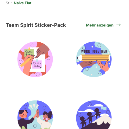
Stil:
Naive Flat
Team Spirit Sticker-Pack
Mehr anzeigen