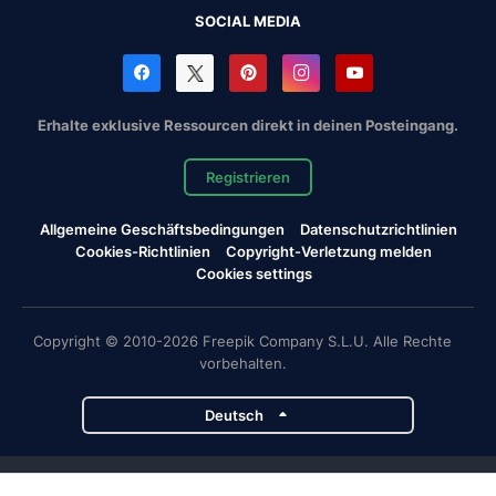
SOCIAL MEDIA
Erhalte exklusive Ressourcen direkt in deinen Posteingang.
Registrieren
Allgemeine Geschäftsbedingungen
Datenschutzrichtlinien
Cookies-Richtlinien
Copyright-Verletzung melden
Cookies settings
Copyright © 2010-2026 Freepik Company S.L.U. Alle Rechte
vorbehalten.
Deutsch
Magnific-Projekte