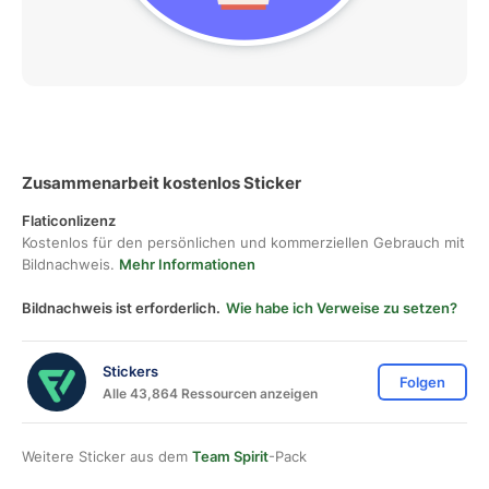
Zusammenarbeit kostenlos Sticker
Flaticonlizenz
Kostenlos für den persönlichen und kommerziellen Gebrauch mit
Bildnachweis.
Mehr Informationen
Bildnachweis ist erforderlich.
Wie habe ich Verweise zu setzen?
Stickers
Folgen
Alle 43,864 Ressourcen anzeigen
Weitere Sticker aus dem
Team Spirit
-Pack