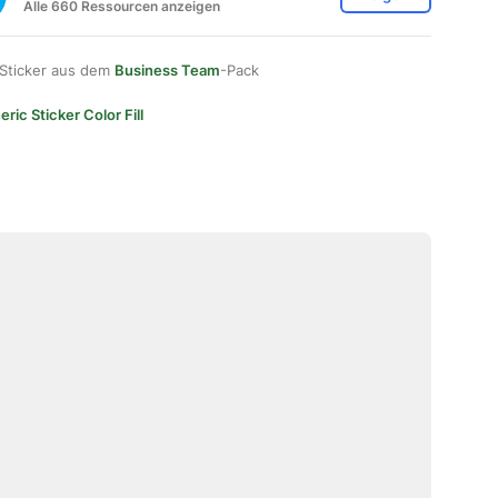
Alle 660 Ressourcen anzeigen
 Sticker aus dem
Business Team
-Pack
ric Sticker Color Fill