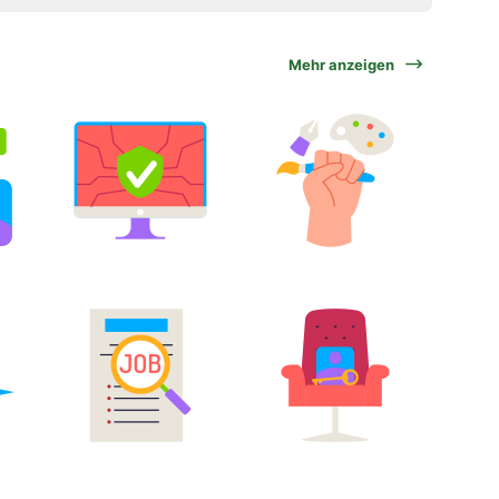
Mehr anzeigen