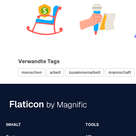
Verwandte Tags
menschen
arbeit
zusammenarbeit
mannschaft
INHALT
TOOLS