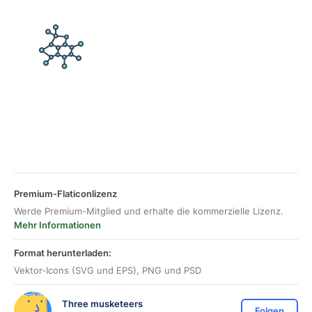
Premium-Flaticonlizenz
Werde Premium-Mitglied und erhalte die kommerzielle Lizenz.
Mehr Informationen
Format herunterladen:
Vektor-Icons (SVG und EPS), PNG und PSD
Three musketeers
Folgen