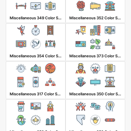
Miscellaneous 349 Color Shadow
Miscellaneous 352 Color Shadow
Miscellaneous 354 Color Shadow
Miscellaneous 373 Color Shadow
Miscellaneous 317 Color Shadow
Miscellaneous 350 Color Shadow