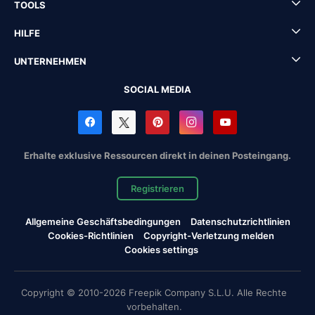
TOOLS
HILFE
UNTERNEHMEN
SOCIAL MEDIA
Erhalte exklusive Ressourcen direkt in deinen Posteingang.
Registrieren
Allgemeine Geschäftsbedingungen
Datenschutzrichtlinien
Cookies-Richtlinien
Copyright-Verletzung melden
Cookies settings
Copyright © 2010-2026 Freepik Company S.L.U. Alle Rechte
vorbehalten.