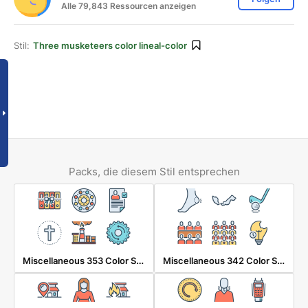
Alle 79,843 Ressourcen anzeigen
Stil:
Three musketeers color lineal-color
Packs, die diesem Stil entsprechen
Miscellaneous 353 Color Shadow
Miscellaneous 342 Color Shadow