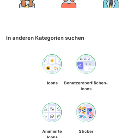
In anderen Kategorien suchen
Icons
Benutzeroberflächen-
Icons
Animierte
Sticker
Icons