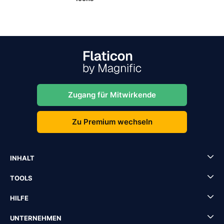
Zugang für Mitwirkende
Zu Premium wechseln
INHALT
TOOLS
HILFE
UNTERNEHMEN