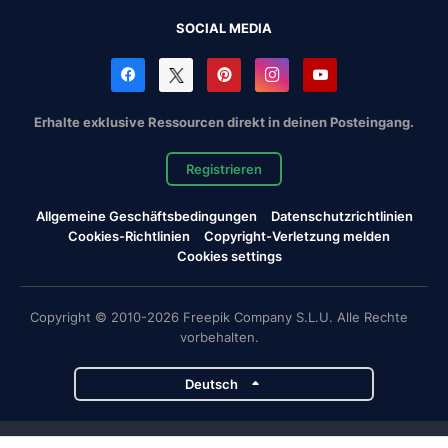
SOCIAL MEDIA
Erhalte exklusive Ressourcen direkt in deinen Posteingang.
Registrieren
Allgemeine Geschäftsbedingungen
Datenschutzrichtlinien
Cookies-Richtlinien
Copyright-Verletzung melden
Cookies settings
Copyright © 2010-2026 Freepik Company S.L.U. Alle Rechte
vorbehalten.
Deutsch