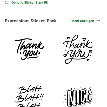
Stil:
Generic Sticker Black Fill
Expressions Sticker-Pack
Mehr anzeigen