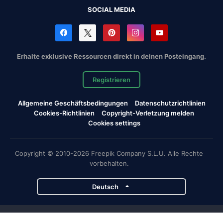
SOCIAL MEDIA
Erhalte exklusive Ressourcen direkt in deinen Posteingang.
Registrieren
Allgemeine Geschäftsbedingungen
Datenschutzrichtlinien
Cookies-Richtlinien
Copyright-Verletzung melden
Cookies settings
Copyright © 2010-2026 Freepik Company S.L.U. Alle Rechte
vorbehalten.
Deutsch
Magnific-Projekte