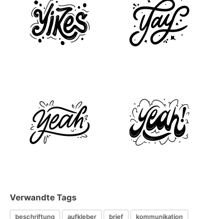
Verwandte Tags
beschriftung
aufkleber
brief
kommunikation