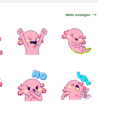
Mehr anzeigen