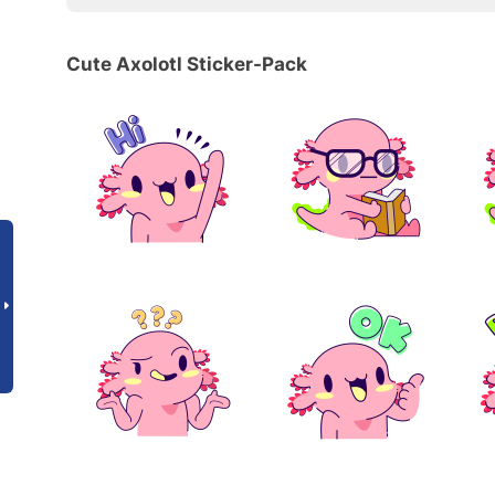
Cute Axolotl Sticker-Pack